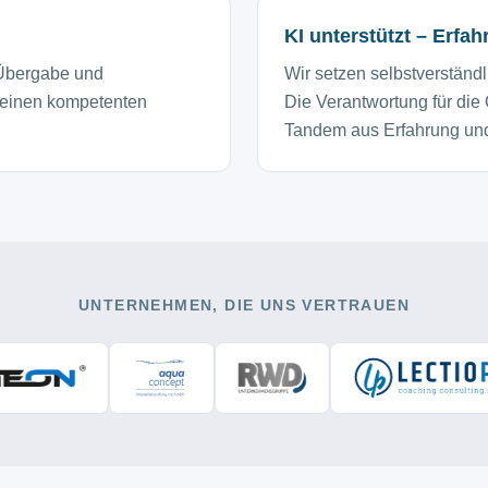
KI unterstützt – Erfa
 Übergabe und
Wir setzen selbstverständl
 einen kompetenten
Die Verantwortung für die 
Tandem aus Erfahrung und
UNTERNEHMEN, DIE UNS VERTRAUEN