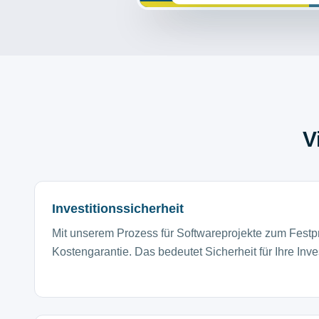
V
Investitionssicherheit
Mit unserem Prozess für Softwareprojekte zum Festpr
Kostengarantie. Das bedeutet Sicherheit für Ihre Inves