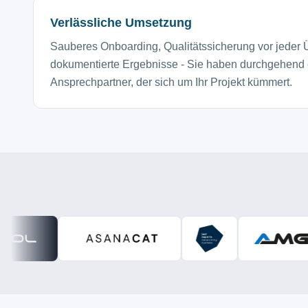
Verlässliche Umsetzung
Sauberes Onboarding, Qualitätssicherung vor jeder
dokumentierte Ergebnisse - Sie haben durchgehend
Ansprechpartner, der sich um Ihr Projekt kümmert.