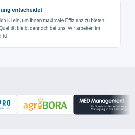
hrung entscheidet
ich KI ein, um Ihnen maximale Effizienz zu bieten.
Qualität bleibt dennoch bei uns. Wir arbeiten im
 KI.