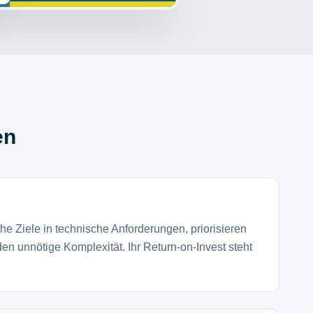
en
he Ziele in technische Anforderungen, priorisieren
n unnötige Komplexität. Ihr Return-on-Invest steht