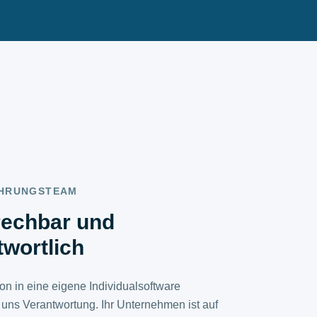
ÜHRUNGSTEAM
echbar und
twortlich
tion in eine eigene Individualsoftware
 uns Verantwortung. Ihr Unternehmen ist auf