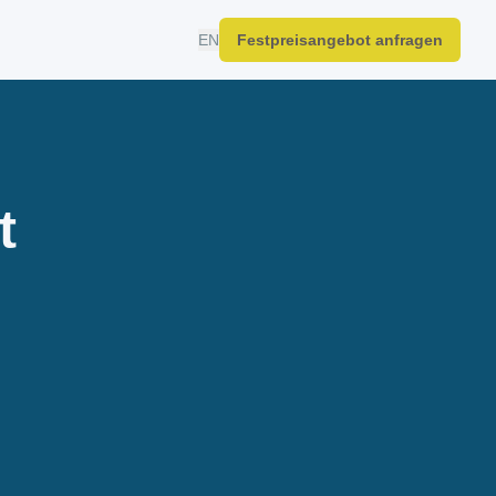
EN
Festpreisangebot anfragen
t