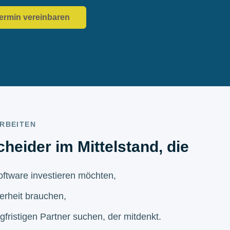
ermin vereinbaren
ARBEITEN
heider im Mittelstand, die
software investieren möchten,
erheit brauchen,
gfristigen Partner suchen, der mitdenkt.